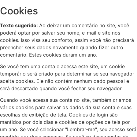
Cookies
Texto sugerido:
Ao deixar um comentário no site, você
poderá optar por salvar seu nome, e-mail e site nos
cookies. Isso visa seu conforto, assim você não precisará
preencher seus dados novamente quando fizer outro
comentário. Estes cookies duram um ano.
Se você tem uma conta e acessa este site, um cookie
temporário será criado para determinar se seu navegador
aceita cookies. Ele não contém nenhum dado pessoal e
será descartado quando você fechar seu navegador.
Quando você acessa sua conta no site, também criamos
vários cookies para salvar os dados da sua conta e suas
escolhas de exibição de tela. Cookies de login são
mantidos por dois dias e cookies de opções de tela por
um ano. Se você selecionar "Lembrar-me", seu acesso será
mantido por duas semanas. Se você se desconectar da