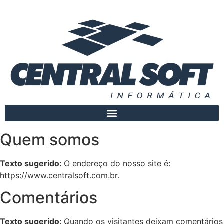
Quem somos
Texto sugerido:
O endereço do nosso site é:
https://www.centralsoft.com.br.
Comentários
Texto sugerido:
Quando os visitantes deixam comentários