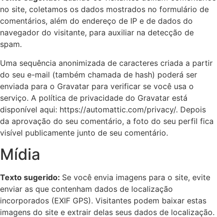
no site, coletamos os dados mostrados no formulário de
comentários, além do endereço de IP e de dados do
navegador do visitante, para auxiliar na detecção de
spam.
Uma sequência anonimizada de caracteres criada a partir
do seu e-mail (também chamada de hash) poderá ser
enviada para o Gravatar para verificar se você usa o
serviço. A política de privacidade do Gravatar está
disponível aqui: https://automattic.com/privacy/. Depois
da aprovação do seu comentário, a foto do seu perfil fica
visível publicamente junto de seu comentário.
Mídia
Texto sugerido:
Se você envia imagens para o site, evite
enviar as que contenham dados de localização
incorporados (EXIF GPS). Visitantes podem baixar estas
imagens do site e extrair delas seus dados de localização.