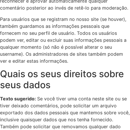
reconhecer e aprovar automaticamente qualquer
comentário posterior ao invés de retê-lo para moderação.
Para usuários que se registram no nosso site (se houver),
também guardamos as informações pessoais que
fornecem no seu perfil de usuário. Todos os usuários
podem ver, editar ou excluir suas informações pessoais a
qualquer momento (só não é possível alterar o seu
username). Os administradores de sites também podem
ver e editar estas informações.
Quais os seus direitos sobre
seus dados
Texto sugerido:
Se você tiver uma conta neste site ou se
tiver deixado comentários, pode solicitar um arquivo
exportado dos dados pessoais que mantemos sobre você,
inclusive quaisquer dados que nos tenha fornecido.
Também pode solicitar que removamos qualquer dado