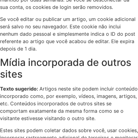
sua conta, os cookies de login serão removidos.
Se você editar ou publicar um artigo, um cookie adicional
será salvo no seu navegador. Este cookie não inclui
nenhum dado pessoal e simplesmente indica o ID do post
referente ao artigo que você acabou de editar. Ele expira
depois de 1 dia.
Mídia incorporada de outros
sites
Texto sugerido:
Artigos neste site podem incluir conteúdo
incorporado como, por exemplo, vídeos, imagens, artigos,
etc. Conteúdos incorporados de outros sites se
comportam exatamente da mesma forma como se o
visitante estivesse visitando o outro site.
Estes sites podem coletar dados sobre você, usar cookies,
incorporar rastreamento adicional de terceiros e monitorar