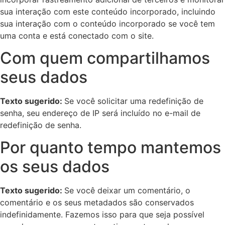
sua interação com este conteúdo incorporado, incluindo
sua interação com o conteúdo incorporado se você tem
uma conta e está conectado com o site.
Com quem compartilhamos
seus dados
Texto sugerido:
Se você solicitar uma redefinição de
senha, seu endereço de IP será incluído no e-mail de
redefinição de senha.
Por quanto tempo mantemos
os seus dados
Texto sugerido:
Se você deixar um comentário, o
comentário e os seus metadados são conservados
indefinidamente. Fazemos isso para que seja possível