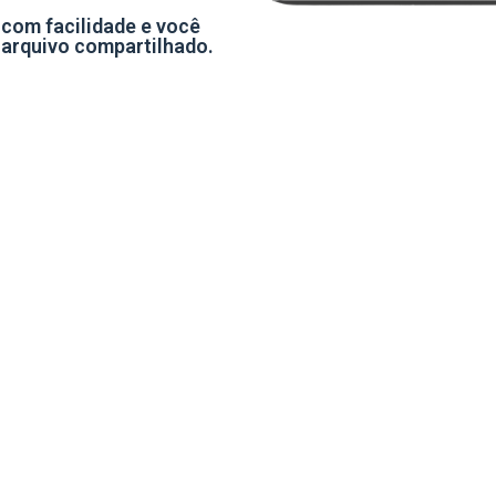
 com facilidade e você
arquivo compartilhado.