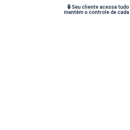
🔒 Seu cliente acessa tudo
mantém o controle de cada 