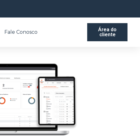
Área do
Fale Conosco
cliente