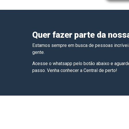
Quer fazer parte da noss
Estamos sempre em busca de pessoas incrívei
gente.
Acesse o whatsapp pelo botão abaixo e aguarde
passo. Venha conhecer a Central de perto!