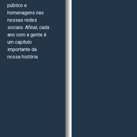
público e
homenagens nas
nossas redes
sociais. Afinal, cada
ano com a gente é
um capítulo
importante da
nossa história.