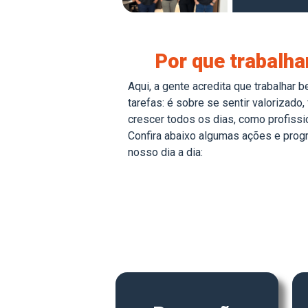
Por que trabalha
Aqui, a gente acredita que trabalhar 
tarefas: é sobre se sentir valorizado,
crescer todos os dias, como profiss
Confira abaixo algumas ações e prog
nosso dia a dia: