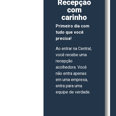
Recepção
com
carinho
Primeiro dia com
tudo que você
precisa!
Ao entrar na Central,
você recebe uma
recepção
acolhedora. Você
não entra apenas
em uma empresa,
entra para uma
equipe de verdade.