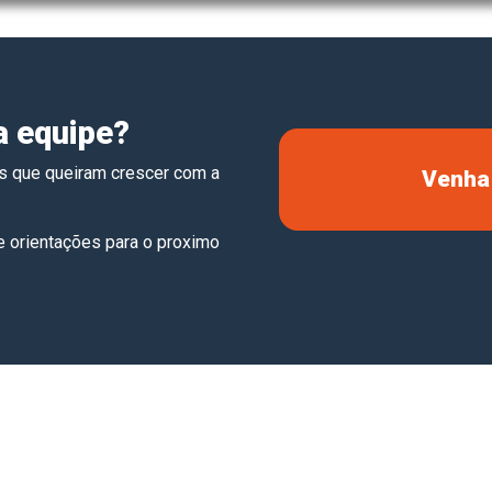
a equipe?
s que queiram crescer com a
Venha 
 orientações para o proximo