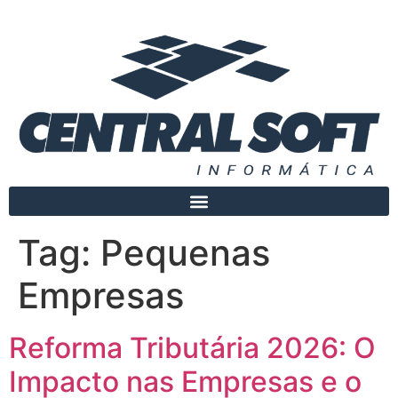
Tag:
Pequenas
Empresas
Reforma Tributária 2026: O
Impacto nas Empresas e o