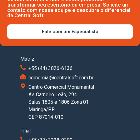
transformar seu escritório ou empresa. Solicite um
contato com nossa equipe e descubra o diferencial
da Central Soft.
Fale com um Especialista
Matriz
+55 (44) 3026-6136
comercial@centralsoft.com.br
Centro Comercial Monumental
Av. Carneiro Leão, 294
Salas 1805 e 1806 Zona 01
Maringá/PR
CEP 87014-010
Filial